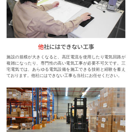
他社にはできない工事
施設の規模が大きくなると、高圧電流を使用したり電気回路が
複雑になったり、専門性の高い電気工事が必要不可欠です。三
宅電気では、あらゆる電気設備を施工できる技術と経験を蓄え
ております。他社にはできない工事も当社にお任せください。