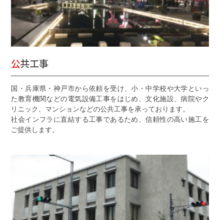
公共工事
国・兵庫県・神戸市から依頼を受け、小・中学校や大学といっ
た教育機関などの電気設備工事をはじめ、文化施設、病院やク
リニック、マンションなどの公共工事を承っております。
社会インフラに直結する工事であるため、信頼性の高い施工を
ご提供します。