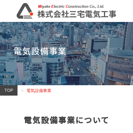
電気設備事業
TOP
電気設備事業
電気設備事業について