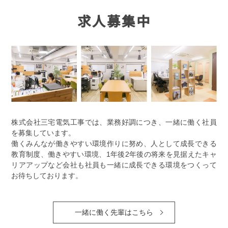
求人募集中
株式会社三宅電気工事では、業務好調につき、一緒に働く社員
を募集しています。
働くみんなが働きやすい環境作りに努め、人として成長できる
教育制度、働きやすい環境、1年後2年後の将来を見据えたキャ
リアアップなど会社も社員も一緒に成長できる環境をつくって
お待ちしております。
一緒に働く先輩はこちら