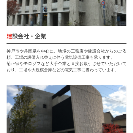
建設会社・企業
神戸市や兵庫県を中心に、地場の工務店や建設会社からのご依
頼、工場の設備入れ替えに伴う電気設備工事も承ります。
菊正宗やモロゾフなど大手企業と直接お取引させていただいて
おり、工場や大規模倉庫などの電気工事に携わっています。