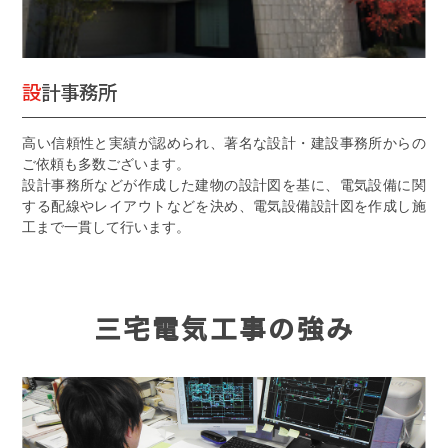
設計事務所
高い信頼性と実績が認められ、著名な設計・建設事務所からの
ご依頼も多数ございます。
設計事務所などが作成した建物の設計図を基に、電気設備に関
する配線やレイアウトなどを決め、電気設備設計図を作成し施
工まで一貫して行います。
三宅電気工事の強み