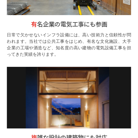
有名企業の電気工事にも参画
日常で欠かせないインフラ設備には、高い技術力と信頼性が問
われます。当社では公共工事をはじめ、有名な文化施設、大手
企業の工場や酒造など、知名度の高い建物の電気設備工事を担
ってきた実績を誇ります。
複雑な設計の建築物にも対応