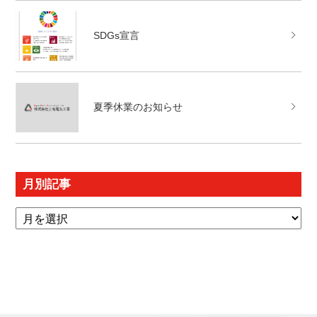
SDGs宣言
夏季休業のお知らせ
月別記事