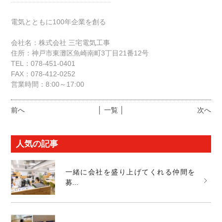
電気とともに100年企業を創る
会社名：株式会社 三宅電気工事
住所：神戸市東灘区魚崎南町3丁目21番12号
TEL：078-451-0401
FAX：078-412-0252
営業時間：8:00～17:00
前へ
│ 一覧 │
次へ
人気の記事
一緒に会社を盛り上げてくれる仲間を
募...