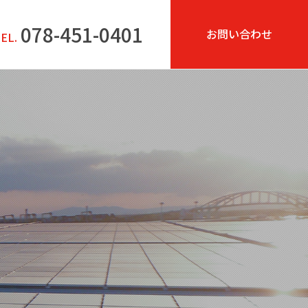
078-451-0401
お問い合わせ
EL.