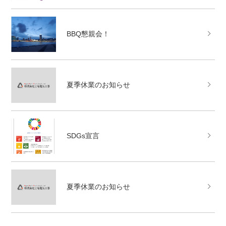
BBQ懇親会！
夏季休業のお知らせ
SDGs宣言
夏季休業のお知らせ